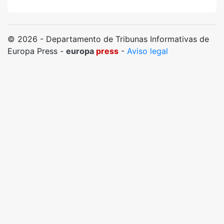
© 2026 - Departamento de Tribunas Informativas de
Europa Press -
europa
press
-
Aviso legal