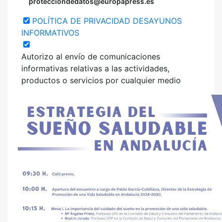
protecciondedatos@europapress.es
POLÍTICA DE PRIVACIDAD DESAYUNOS
INFORMATIVOS
Autorizo al envío de comunicaciones
informativas relativas a las actividades,
productos o servicios por cualquier medio