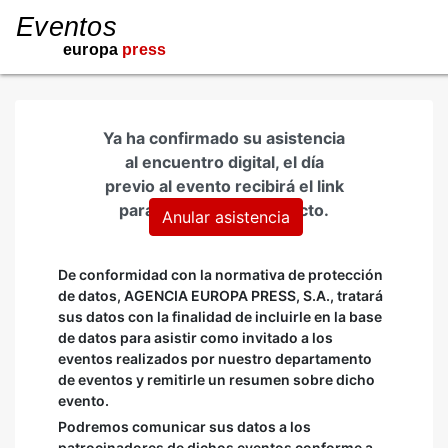
Ya ha confirmado su asistencia
al encuentro digital, el día
previo al evento recibirá el link
para conectarse al directo.
De conformidad con la normativa de protección
de datos, AGENCIA EUROPA PRESS, S.A., tratará
sus datos con la finalidad de incluirle en la base
de datos para asistir como invitado a los
eventos realizados por nuestro departamento
de eventos y remitirle un resumen sobre dicho
evento.
Podremos comunicar sus datos a los
patrocinadores de dichos eventos conforme a