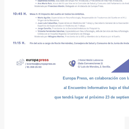
Europa Press, en colaboración con la 
al Encuentro Informativo bajo el títu
que tendrá lugar el próximo 23 de septiemb