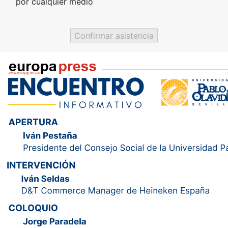
por cualquier medio