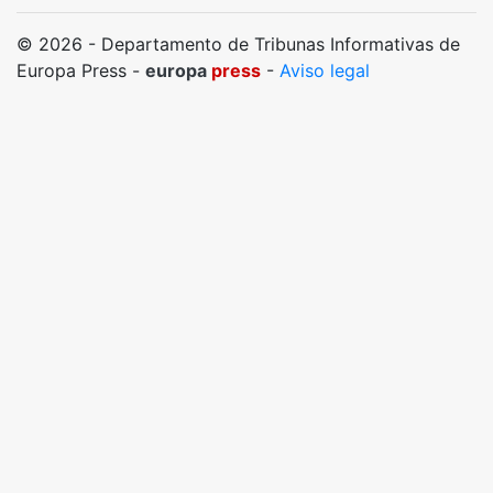
© 2026 - Departamento de Tribunas Informativas de
Europa Press -
europa
press
-
Aviso legal