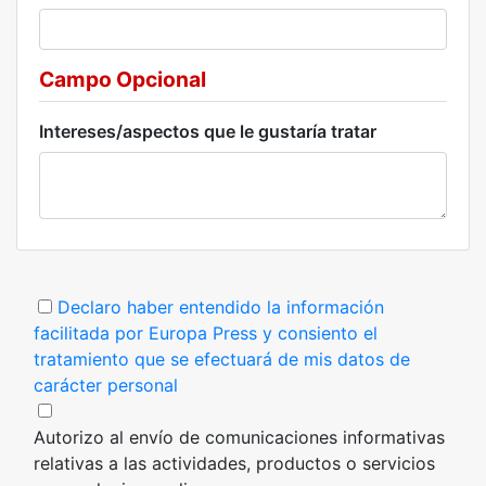
Campo Opcional
Intereses/aspectos que le gustaría tratar
Declaro haber entendido la información
facilitada por Europa Press y consiento el
tratamiento que se efectuará de mis datos de
carácter personal
Autorizo al envío de comunicaciones informativas
relativas a las actividades, productos o servicios