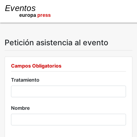
Petición asistencia al evento
Campos Obligatorios
Tratamiento
Nombre