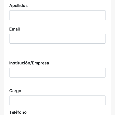
Apellidos
Email
Institución/Empresa
Cargo
Teléfono